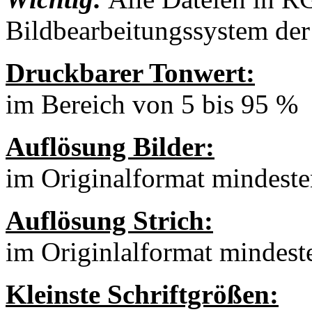
Bildbearbeitungssystem der 
Druckbarer Tonwert:
im Bereich von 5 bis 95 %
Auflösung Bilder:
im Originalformat mindeste
Auflösung Strich:
im Originlalformat mindest
Kleinste Schriftgrößen: