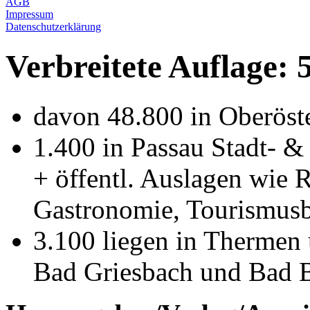
AGB
Impressum
Datenschutzerklärung
Verbreitete Auflage: 
davon 48.800 in Oberöste
1.400 in Passau Stadt- &
+ öffentl. Auslagen wie 
Gastronomie, Tourismusbü
3.100 liegen in Thermen
Bad Griesbach und Bad Bi