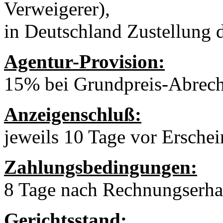
Verweigerer),
in Deutschland Zustellung 
Agentur-Provision:
15% bei Grundpreis-Abrec
Anzeigenschluß:
jeweils 10 Tage vor Ersche
Zahlungsbedingungen:
8 Tage nach Rechnungserha
Gerichtsstand: