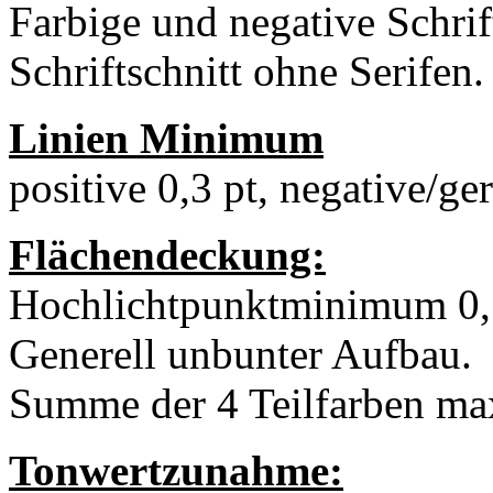
Farbige und negative Schrif
Schriftschnitt ohne Serifen.
Linien Minimum
positive 0,3 pt, negative/ger
Flächendeckung:
Hochlichtpunktminimum 0,
Generell unbunter Aufbau.
Summe der 4 Teilfarben m
Tonwertzunahme: