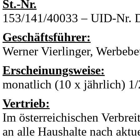
St.-Nr.
153/141/40033 – UID-Nr.
Geschäftsführer:
Werner Vierlinger, Werbeb
Erscheinungsweise:
monatlich (10 x jährlich) 
Vertrieb:
Im österreichischen Verbrei
an alle Haushalte nach aktue