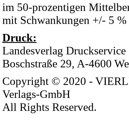
im 50-prozentigen Mittelbe
mit Schwankungen +/- 5 %
Druck:
Landesverlag Druckservice
Boschstraße 29, A-4600 We
Copyright © 2020 - VIERL
Verlags-GmbH
All Rights Reserved.