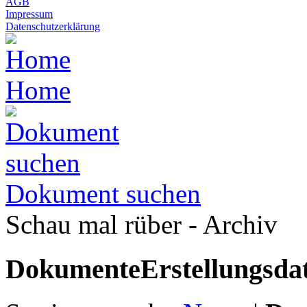
AGB
Impressum
Datenschutzerklärung
Home
Dokument suchen
Schau mal rüber - Archiv
Dokumente
Erstellungsd