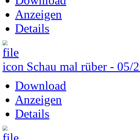
Download
Anzeigen
Details
Schau mal rüber - 05/
Download
Anzeigen
Details