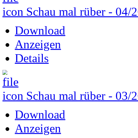
Schau mal rüber - 04/
Download
Anzeigen
Details
Schau mal rüber - 03/
Download
Anzeigen