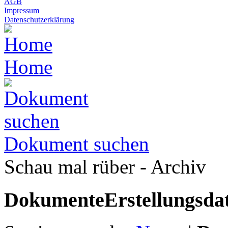
AGB
Impressum
Datenschutzerklärung
Home
Dokument suchen
Schau mal rüber - Archiv
Dokumente
Erstellungsd