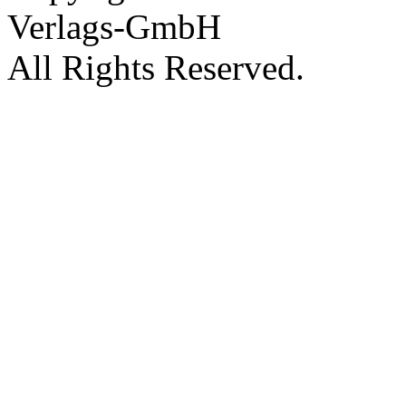
Verlags-GmbH
All Rights Reserved.