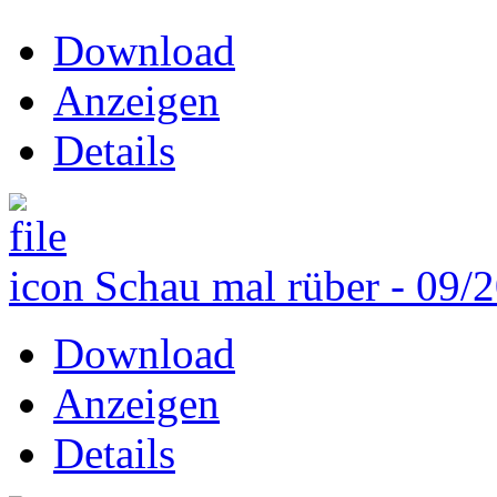
Download
Anzeigen
Details
Schau mal rüber - 09/
Download
Anzeigen
Details