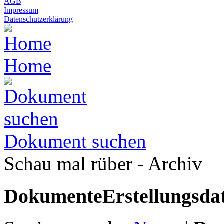
AGB
Impressum
Datenschutzerklärung
Home
Dokument suchen
Schau mal rüber - Archiv
Dokumente
Erstellungsd