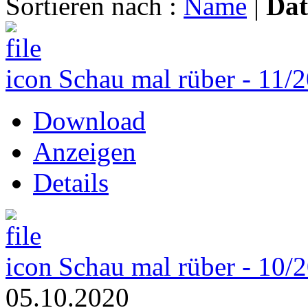
Sortieren nach :
Name
|
Da
Schau mal rüber - 11/
Download
Anzeigen
Details
Schau mal rüber - 10/
05.10.2020