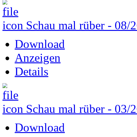
Schau mal rüber - 08/
Download
Anzeigen
Details
Schau mal rüber - 03/
Download