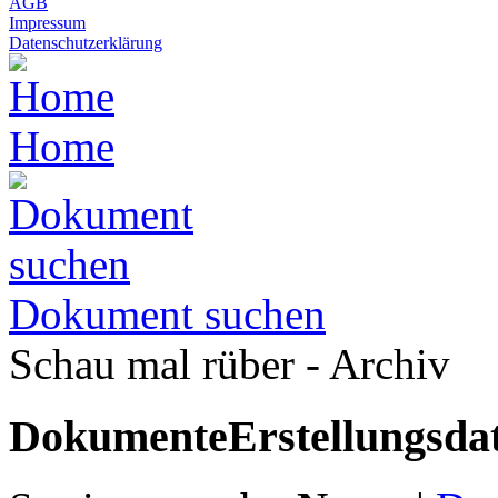
AGB
Impressum
Datenschutzerklärung
Home
Dokument suchen
Schau mal rüber - Archiv
Dokumente
Erstellungsd