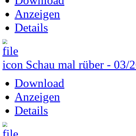
Download
Anzeigen
Details
Schau mal rüber - 03/
Download
Anzeigen
Details