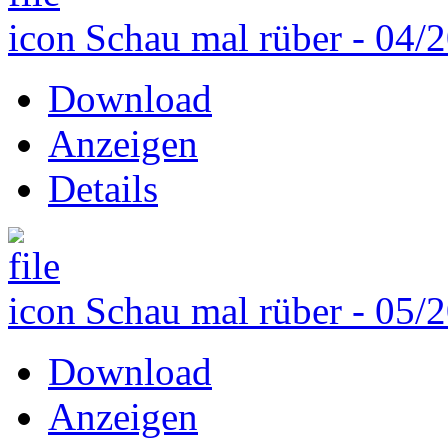
Schau mal rüber - 04/
Download
Anzeigen
Details
Schau mal rüber - 05/
Download
Anzeigen