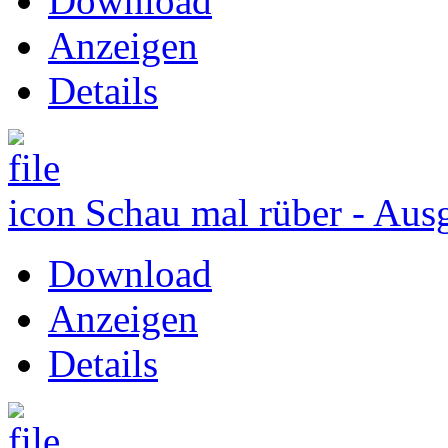
Download
Anzeigen
Details
Schau mal rüber - Aus
Download
Anzeigen
Details