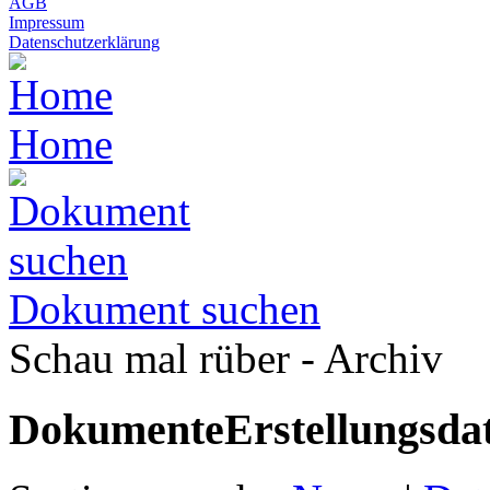
AGB
Impressum
Datenschutzerklärung
Home
Dokument suchen
Schau mal rüber - Archiv
Dokumente
Erstellungsd