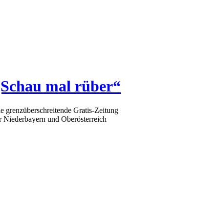
„Schau mal rüber“
e grenzüberschreitende Gratis-Zeitung
r Niederbayern und Oberösterreich