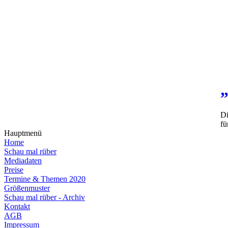
Di
fü
Hauptmenü
Home
Schau mal rüber
Mediadaten
Preise
Termine & Themen 2020
Größenmuster
Schau mal rüber - Archiv
Kontakt
AGB
Impressum