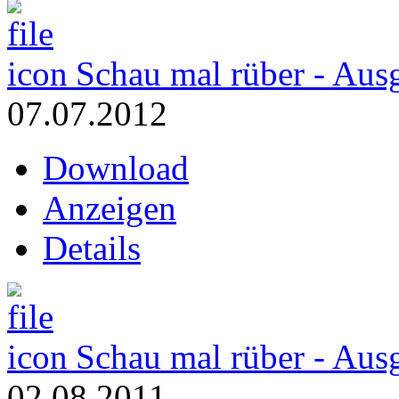
Schau mal rüber - Aus
07.07.2012
Download
Anzeigen
Details
Schau mal rüber - Aus
02.08.2011