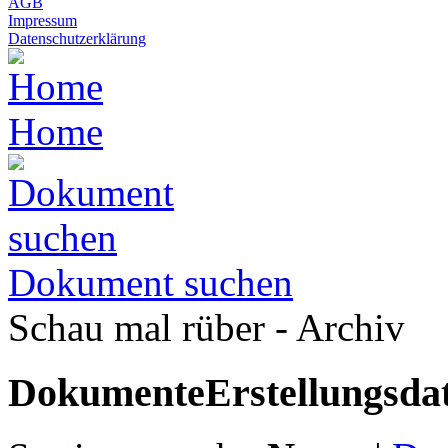
AGB
Impressum
Datenschutzerklärung
Home
Dokument suchen
Schau mal rüber - Archiv
Dokumente
Erstellungsd