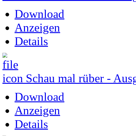
Download
Anzeigen
Details
Schau mal rüber - Aus
Download
Anzeigen
Details