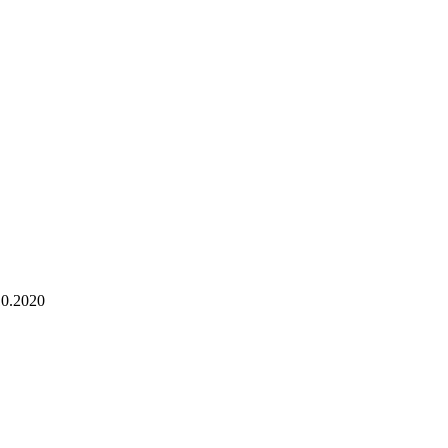
10.2020