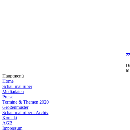
Di
fü
Hauptmenü
Home
Schau mal rüber
Mediadaten
Preise
Termine & Themen 2020
Größenmuster
Schau mal rüber - Archiv
Kontakt
AGB
Impressum