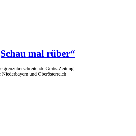
„Schau mal rüber“
e grenzüberschreitende Gratis-Zeitung
r Niederbayern und Oberösterreich