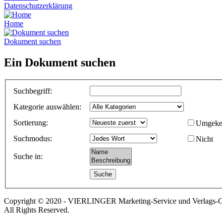
Datenschutzerklärung
Home
Dokument suchen
Ein Dokument suchen
Suchbegriff
:
Kategorie auswählen
:
Sortierung
:
Umgeke
Suchmodus
:
Nicht
Suche in
:
Copyright © 2020 - VIERLINGER Marketing-Service und Verlags
All Rights Reserved.